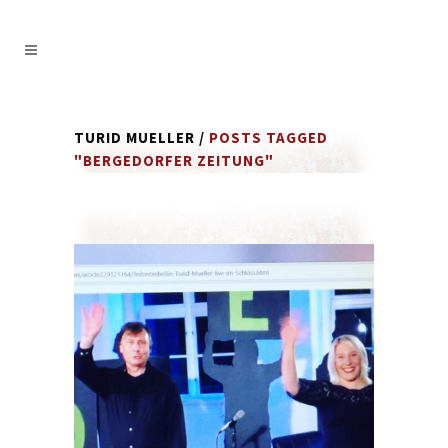
TURID MUELLER
/
POSTS TAGGED
"BERGEDORFER ZEITUNG"