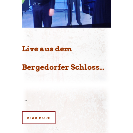
Live aus dem
Bergedorfer Schloss…
...
READ MORE