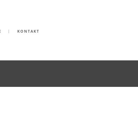
E
KONTAKT