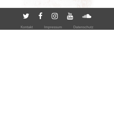
Kontakt
Impressum
Datenschutz