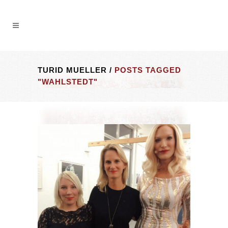
TURID MUELLER
/
POSTS TAGGED
"WAHLSTEDT"