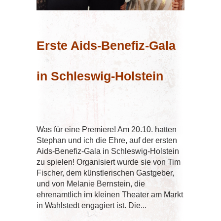
Erste Aids-Benefiz-Gala
in Schleswig-Holstein
Was für eine Premiere! Am 20.10. hatten
Stephan und ich die Ehre, auf der ersten
Aids-Benefiz-Gala in Schleswig-Holstein
zu spielen! Organisiert wurde sie von Tim
Fischer, dem künstlerischen Gastgeber,
und von Melanie Bernstein, die
ehrenamtlich im kleinen Theater am Markt
in Wahlstedt engagiert ist. Die...